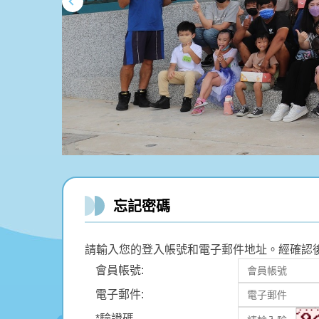
忘記密碼
請輸入您的登入帳號和電子郵件地址。經確認後，
會員帳號:
電子郵件:
*
驗證碼