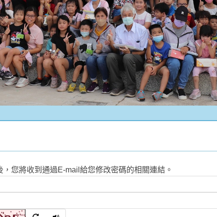
您將收到通過E-mail給您修改密碼的相關連結。